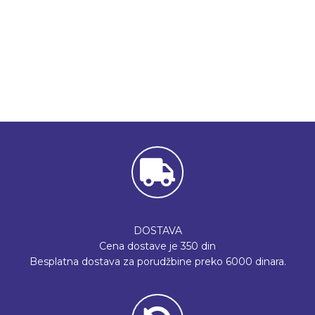
DOSTAVA
Cena dostave je 350 din
Besplatna dostava za porudžbine preko 6000 dinara.