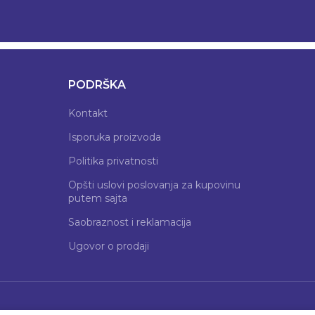
PODRŠKA
Kontakt
Isporuka proizvoda
Politika privatnosti
Opšti uslovi poslovanja za kupovinu
putem sajta
Saobraznost i reklamacija
Ugovor o prodaji