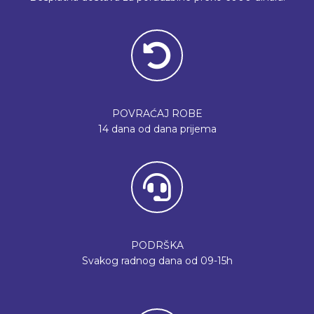
POVRAĆAJ ROBE
14 dana od dana prijema
PODRŠKA
Svakog radnog dana od 09-15h