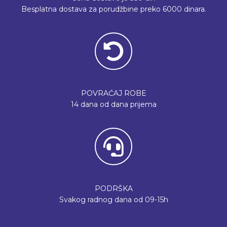
Besplatna dostava za porudžbine preko 6000 dinara.
POVRAĆAJ ROBE
14 dana od dana prijema
PODRŠKA
Svakog radnog dana od 09-15h