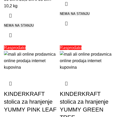
10,2 kg
NEMA NA STANJU
NEMA NA STANJU
Rasprodato
Rasprodato
KINDERKRAFT
KINDERKRAFT
stolica za hranjenje
stolica za hranjenje
YUMMY PINK LEAF
YUMMY GREEN