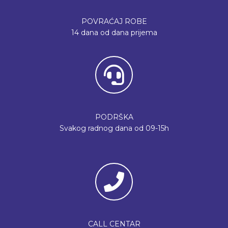
POVRAĆAJ ROBE
14 dana od dana prijema
PODRŠKA
Svakog radnog dana od 09-15h
CALL CENTAR