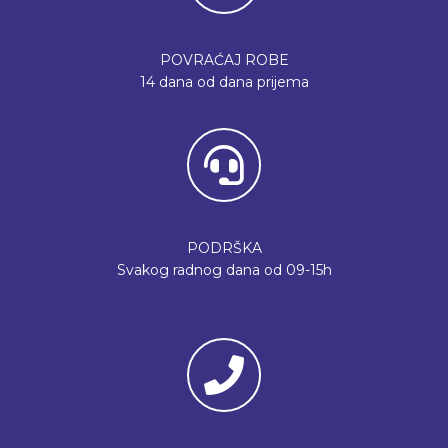
POVRAĆAJ ROBE
14 dana od dana prijema
PODRŠKA
Svakog radnog dana od 09-15h