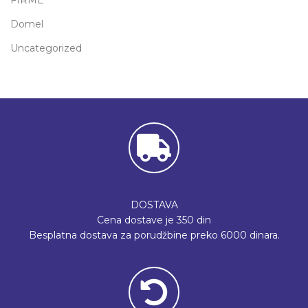
FIRME
Domel
Uncategorized
DOSTAVA
Cena dostave je 350 din
Besplatna dostava za porudžbine preko 6000 dinara.