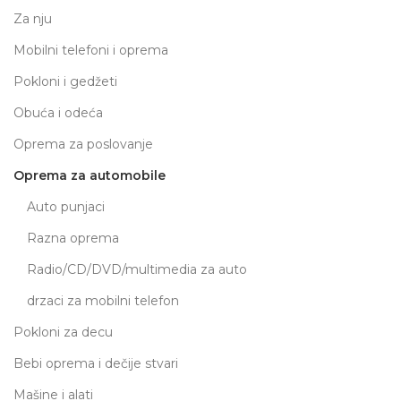
Za nju
Mobilni telefoni i oprema
Pokloni i gedžeti
Obuća i odeća
Oprema za poslovanje
Oprema za automobile
Auto punjaci
Razna oprema
Radio/CD/DVD/multimedia za auto
drzaci za mobilni telefon
Pokloni za decu
Bebi oprema i dečije stvari
Mašine i alati