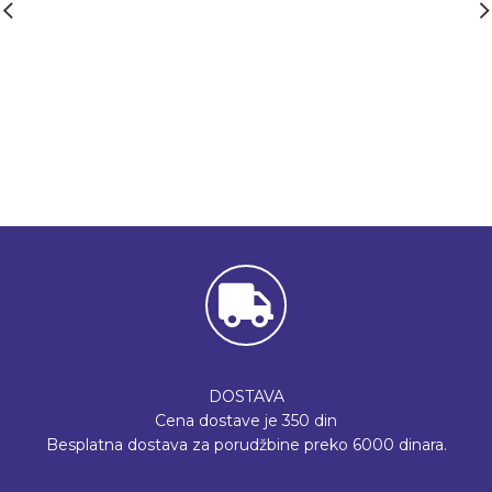
DOSTAVA
Cena dostave je 350 din
Besplatna dostava za porudžbine preko 6000 dinara.