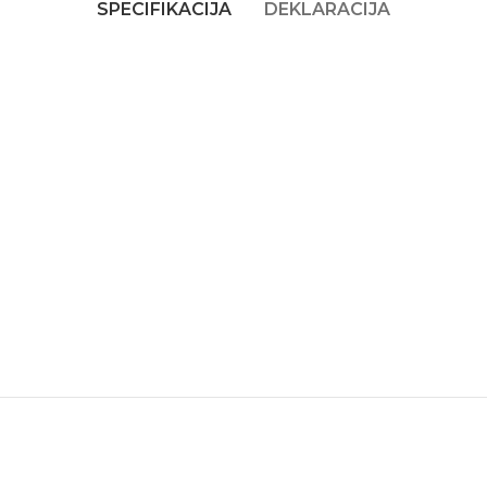
SPECIFIKACIJA
DEKLARACIJA