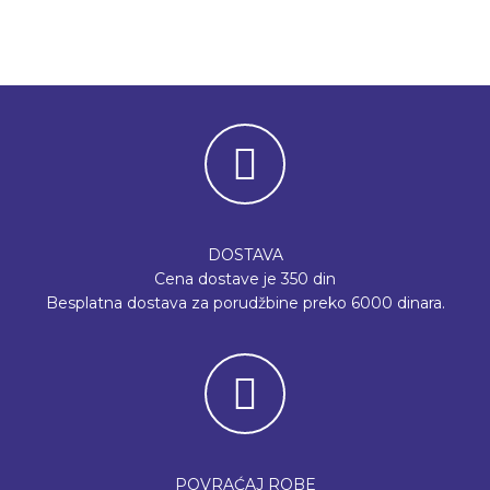
DOSTAVA
Cena dostave je 350 din
Besplatna dostava za porudžbine preko 6000 dinara.
POVRAĆAJ ROBE