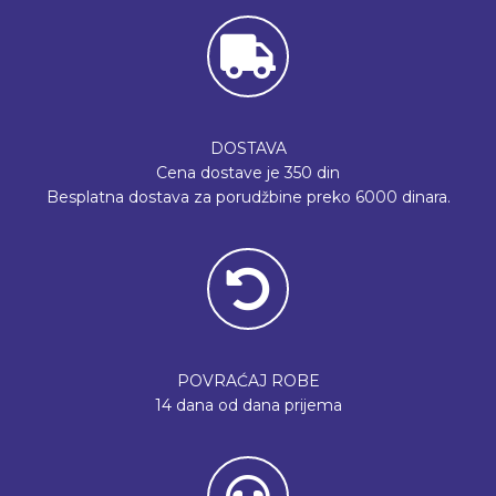
DOSTAVA
Cena dostave je 350 din
Besplatna dostava za porudžbine preko 6000 dinara.
POVRAĆAJ ROBE
14 dana od dana prijema