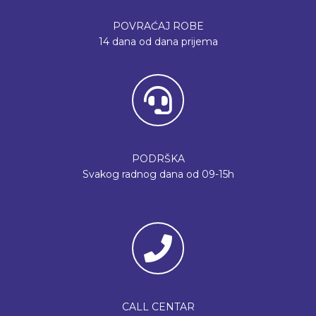
POVRAĆAJ ROBE
14 dana od dana prijema
PODRŠKA
Svakog radnog dana od 09-15h
CALL CENTAR