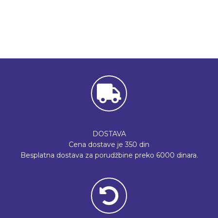
DOSTAVA
Cena dostave je 350 din
Besplatna dostava za porudžbine preko 6000 dinara.