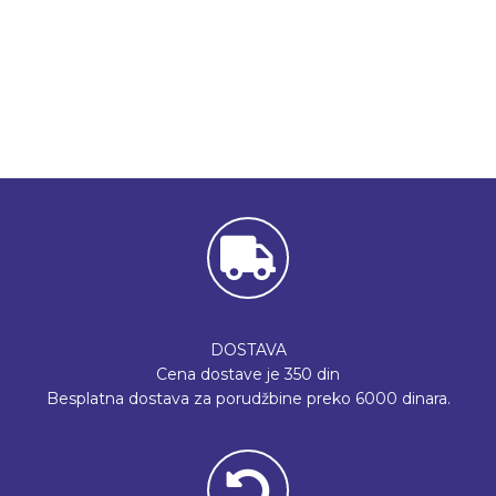
DOSTAVA
Cena dostave je 350 din
Besplatna dostava za porudžbine preko 6000 dinara.