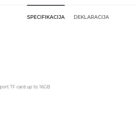
SPECIFIKACIJA
DEKLARACIJA
ort TF card up to 16GB