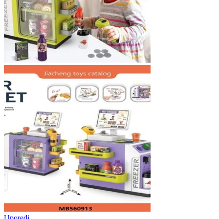
Uporedi