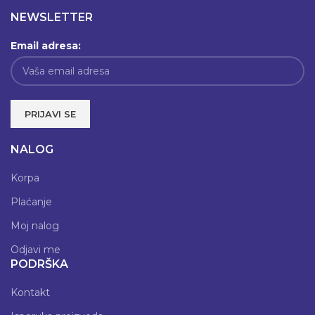
NEWSLETTER
Email adresa:
NALOG
Korpa
Plaćanje
Moj nalog
Odjavi me
PODRŠKA
Kontakt