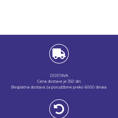
DOSTAVA
Cena dostave je 350 din
Besplatna dostava za porudžbine preko 6000 dinara.