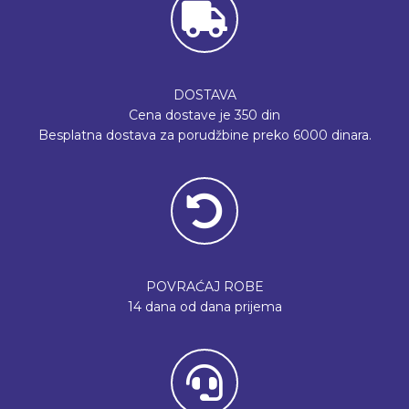
DOSTAVA
Cena dostave je 350 din
Besplatna dostava za porudžbine preko 6000 dinara.
POVRAĆAJ ROBE
14 dana od dana prijema