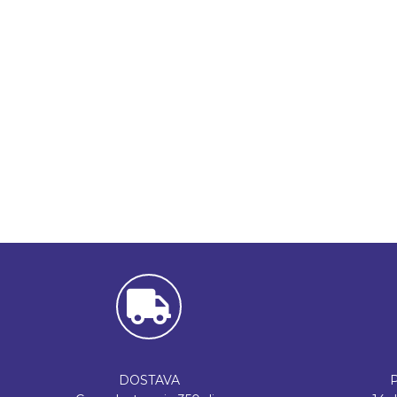
DOSTAVA