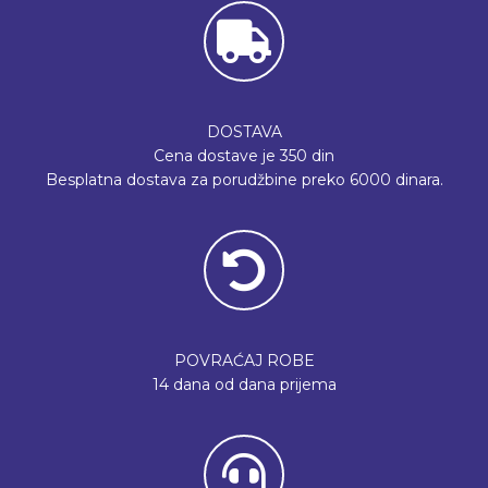
DOSTAVA
Cena dostave je 350 din
Besplatna dostava za porudžbine preko 6000 dinara.
POVRAĆAJ ROBE
14 dana od dana prijema