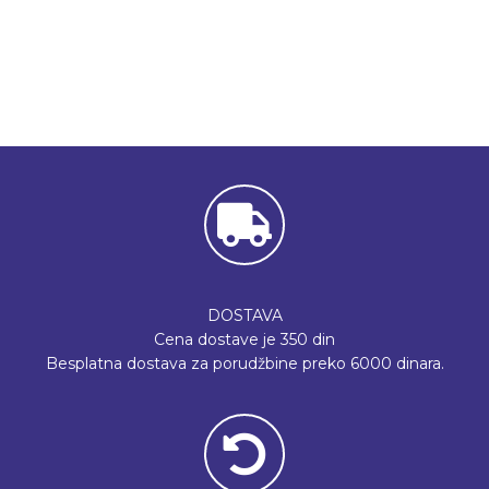
DOSTAVA
Cena dostave je 350 din
Besplatna dostava za porudžbine preko 6000 dinara.