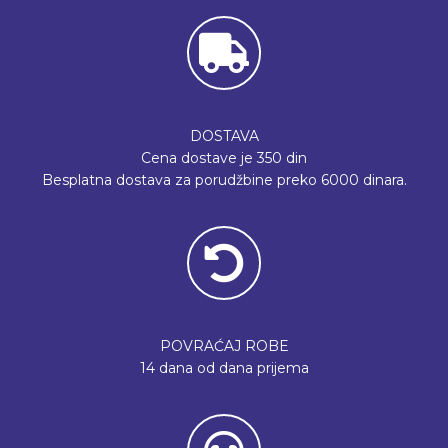
DOSTAVA
Cena dostave je 350 din
Besplatna dostava za porudžbine preko 6000 dinara.
POVRAĆAJ ROBE
14 dana od dana prijema