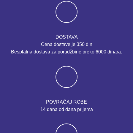
DOSTAVA
Cena dostave je 350 din
Besplatna dostava za porudžbine preko 6000 dinara.
POVRAĆAJ ROBE
14 dana od dana prijema