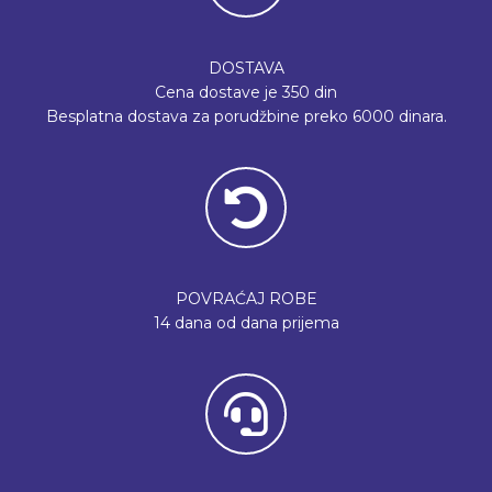
DOSTAVA
Cena dostave je 350 din
Besplatna dostava za porudžbine preko 6000 dinara.
POVRAĆAJ ROBE
14 dana od dana prijema