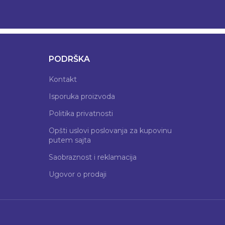
PODRŠKA
Kontakt
Isporuka proizvoda
Politika privatnosti
Opšti uslovi poslovanja za kupovinu
putem sajta
Saobraznost i reklamacija
Ugovor o prodaji