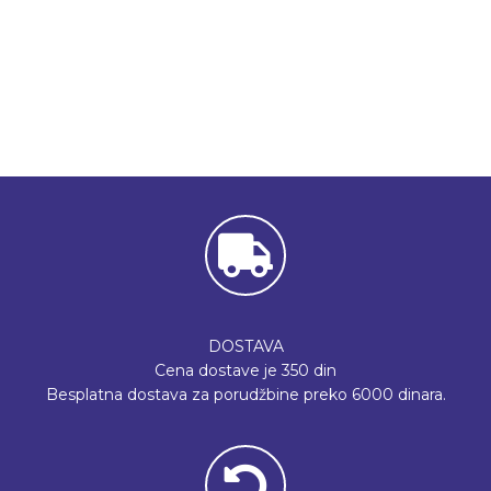
DOSTAVA
Cena dostave je 350 din
Besplatna dostava za porudžbine preko 6000 dinara.