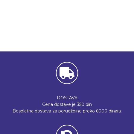
DOSTAVA
Cena dostave je 350 din
Besplatna dostava za porudžbine preko 6000 dinara.