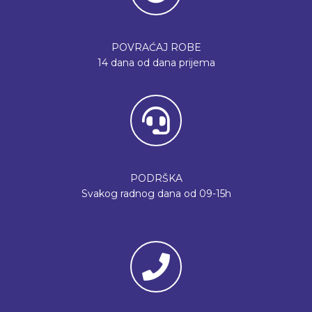
POVRAĆAJ ROBE
14 dana od dana prijema
PODRŠKA
Svakog radnog dana od 09-15h