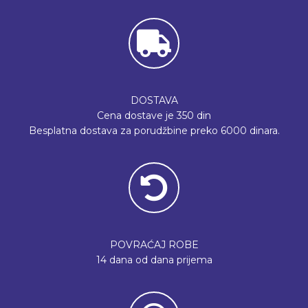
DOSTAVA
Cena dostave je 350 din
Besplatna dostava za porudžbine preko 6000 dinara.
POVRAĆAJ ROBE
14 dana od dana prijema