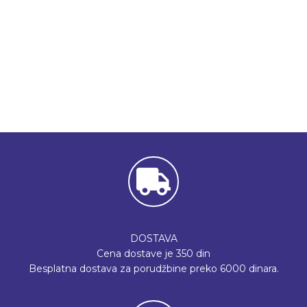
DOSTAVA
Cena dostave je 350 din
Besplatna dostava za porudžbine preko 6000 dinara.