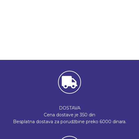
DOSTAVA
Cena dostave je 350 din
Besplatna dostava za porudžbine preko 6000 dinara.